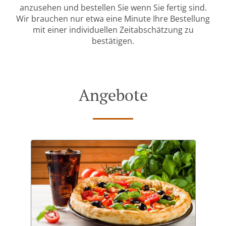
anzusehen und bestellen Sie wenn Sie fertig sind.
Wir brauchen nur etwa eine Minute Ihre Bestellung
mit einer individuellen Zeitabschätzung zu
bestätigen.
Angebote