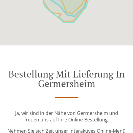
Bestellung Mit Lieferung In
Germersheim
Ja, wir sind in der Nähe von Germersheim und
freuen uns auf Ihre Online-Bestellung.
Nehmen Sie sich Zeit unser interaktives Online-Menü