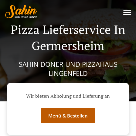
Pizza Lieferservice In
Germersheim
SAHIN DÖNER UND PIZZAHAUS
LINGENFELD
Wir bieten Abholung und Lieferung an
Menü & Bestellen