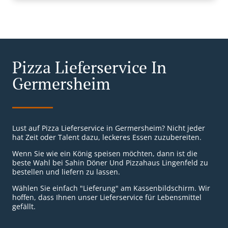
Pizza Lieferservice In
Germersheim
Lust auf Pizza Lieferservice in Germersheim? Nicht jeder
hat Zeit oder Talent dazu, leckeres Essen zuzubereiten.
Wenn Sie wie ein König speisen möchten, dann ist die
beste Wahl bei Sahin Döner Und Pizzahaus Lingenfeld zu
bestellen und liefern zu lassen.
Wählen Sie einfach "Lieferung" am Kassenbildschirm. Wir
hoffen, dass Ihnen unser Lieferservice für Lebensmittel
gefällt.