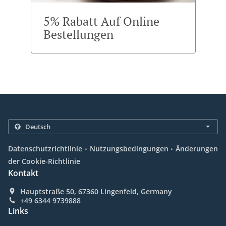
5% Rabatt Auf Online
Bestellungen
.
.
Datenschutzrichtlinie
Nutzungsbedingungen
Änderungen
der Cookie-Richtlinie
Kontakt
Hauptstraße 50, 67360 Lingenfeld, Germany
+49 6344 9739888
Links