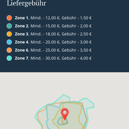
Liefergebühr
Zone 1
, Mind. - 12,00 €, Gebühr - 1,50 €
Zone 2
, Mind. - 15,00 €, Gebühr - 2,00 €
Zone 3
, Mind. - 18,00 €, Gebühr - 2,50 €
Zone 4
, Mind. - 20,00 €, Gebühr - 3,00 €
Zone 6
, Mind. - 25,00 €, Gebühr - 3,50 €
Zone 7
, Mind. - 30,00 €, Gebühr - 4,00 €